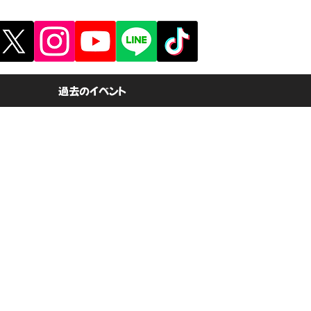
過去のイベント