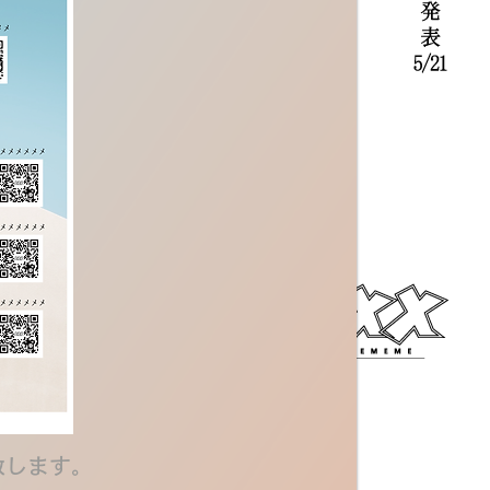
致します。