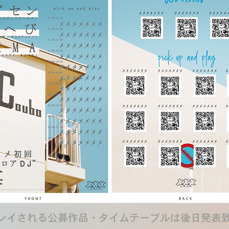
プレイされる公募作品・タイムテーブルは後日発表