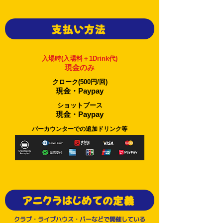
支払い方法
入場時(入場料＋1Drink代)
現金のみ
クローク(500円/回)
現金・Paypay
ショットブース
現金・Paypay
バーカウンターでの追加ドリンク等
アニクラはじめての定義
クラブ・ライブハウス・バーなどで開催している