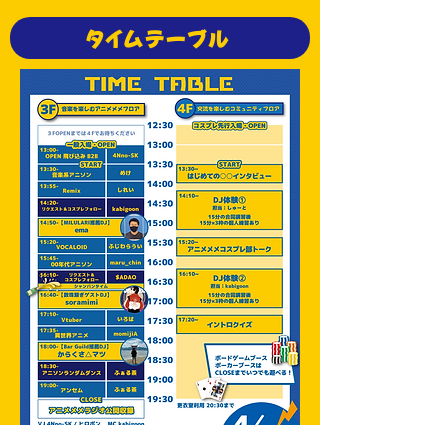
タイムテーブル