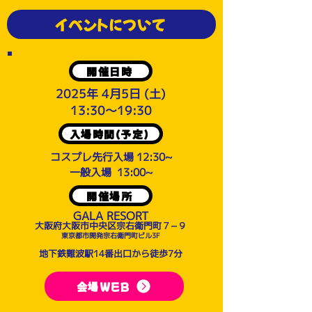
イベントについて
開催日時
2025年 4月5日 (土)
13:30～19:30
入場時間(予定)
コスプレ先行入場 12:30~
一般入場 13:00~
開催場所
GALA RESORT
大阪府大阪市中央区宗右衛門町７−９
東京都市開発宗右衛門町ビル​3F
地下鉄難波駅14番出口から徒歩7分
会場WEB